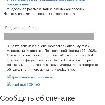
праздник
дети
Еженедельная рассылка только важных обновлений
Новости, расписание, новое в разделах сайта
© Свято-Успенская Киево-Печерская Лавра (мужской
монастырь) Украинской Православной Церкви 1991-2026.
При использовании материалов сайта в печатных СМИ
ссылка на официальный сайт Киево-Печерской Лавры
обязательна. При использовании материалов в Интернете
обязательна гипперссылка на www.lavra.ua.
Сообщить об опечатке