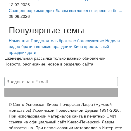
12.07.2026
Священноархимандрит Лавры возглавил воскресные бо ...
28.06.2026
Популярные темы
Наместник
Предстоятель
братское богослужение
Неделя
видео
братия
великие праздники
Киев
престольный
праздник
дети
Еженедельная рассылка только важных обновлений
Новости, расписание, новое в разделах сайта
© Свято-Успенская Киево-Печерская Лавра (мужской
монастырь) Украинской Православной Церкви 1991-2026.
При использовании материалов сайта в печатных СМИ
ссылка на официальный сайт Киево-Печерской Лавры
обязательна. При использовании материалов в Интернете