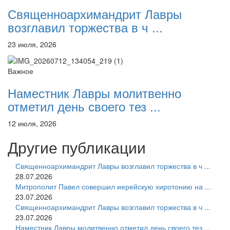
Священноархимандрит Лавры
возглавил торжества в ч ...
23 июля, 2026
Важное
Наместник Лавры молитвенно
отметил день своего тез ...
12 июля, 2026
Другие публикации
Священноархимандрит Лавры возглавил торжества в ч ...
28.07.2026
Митрополит Павел совершил иерейскую хиротонию на ...
23.07.2026
Священноархимандрит Лавры возглавил торжества в ч ...
23.07.2026
Наместник Лавры молитвенно отметил день своего тез ...