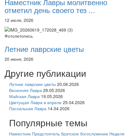
Наместник Лавры молитвенно
отметил день своего тез ...
12 июля, 2026
Фотолетопись
Летние лаврские цветы
20 июня, 2026
Другие публикации
Летние лаврские цветы
20.06.2026
Весенняя Лавра
28.05.2026
Майская Лавра
19.05.2026
Цветущая Лавра в апреле
25.04.2026
Пасхальная Лавра
14.04.2026
Популярные темы
Наместник
Предстоятель
братское богослужение
Неделя