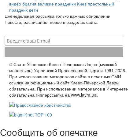
видео
братия
великие праздники
Киев
престольный
праздник
дети
Еженедельная рассылка только важных обновлений
Новости, расписание, новое в разделах сайта
© Свято-Успенская Киево-Печерская Лавра (мужской
монастырь) Украинской Православной Церкви 1991-2026.
При использовании материалов сайта в печатных СМИ
ссылка на официальный сайт Киево-Печерской Лавры
обязательна. При использовании материалов в Интернете
обязательна гипперссылка на www.lavra.ua.
Сообщить об опечатке