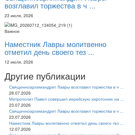
возглавил торжества в ч ...
23 июля, 2026
Важное
Наместник Лавры молитвенно
отметил день своего тез ...
12 июля, 2026
Другие публикации
Священноархимандрит Лавры возглавил торжества в ч ...
28.07.2026
Митрополит Павел совершил иерейскую хиротонию на ...
23.07.2026
Священноархимандрит Лавры возглавил торжества в ч ...
23.07.2026
Наместник Лавры молитвенно отметил день своего тез ...
12.07.2026