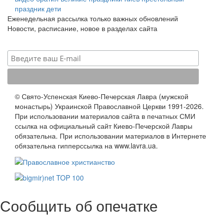
праздник
дети
Еженедельная рассылка только важных обновлений
Новости, расписание, новое в разделах сайта
© Свято-Успенская Киево-Печерская Лавра (мужской
монастырь) Украинской Православной Церкви 1991-2026.
При использовании материалов сайта в печатных СМИ
ссылка на официальный сайт Киево-Печерской Лавры
обязательна. При использовании материалов в Интернете
обязательна гипперссылка на www.lavra.ua.
Сообщить об опечатке