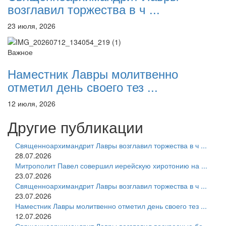
возглавил торжества в ч ...
23 июля, 2026
Важное
Наместник Лавры молитвенно
отметил день своего тез ...
12 июля, 2026
Другие публикации
Священноархимандрит Лавры возглавил торжества в ч ...
28.07.2026
Митрополит Павел совершил иерейскую хиротонию на ...
23.07.2026
Священноархимандрит Лавры возглавил торжества в ч ...
23.07.2026
Наместник Лавры молитвенно отметил день своего тез ...
12.07.2026