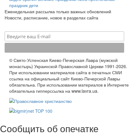
праздник
дети
Еженедельная рассылка только важных обновлений
Новости, расписание, новое в разделах сайта
© Свято-Успенская Киево-Печерская Лавра (мужской
монастырь) Украинской Православной Церкви 1991-2026.
При использовании материалов сайта в печатных СМИ
ссылка на официальный сайт Киево-Печерской Лавры
обязательна. При использовании материалов в Интернете
обязательна гипперссылка на www.lavra.ua.
Сообщить об опечатке