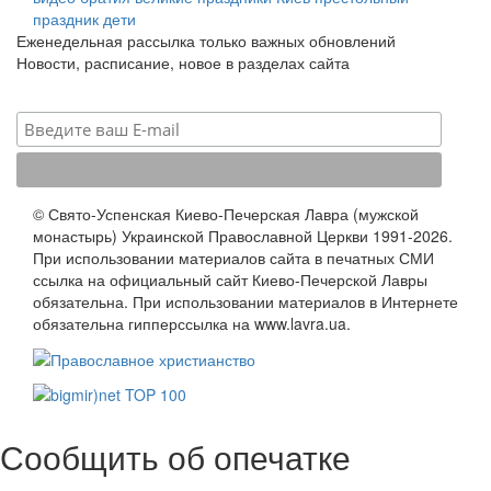
праздник
дети
Еженедельная рассылка только важных обновлений
Новости, расписание, новое в разделах сайта
© Свято-Успенская Киево-Печерская Лавра (мужской
монастырь) Украинской Православной Церкви 1991-2026.
При использовании материалов сайта в печатных СМИ
ссылка на официальный сайт Киево-Печерской Лавры
обязательна. При использовании материалов в Интернете
обязательна гипперссылка на www.lavra.ua.
Сообщить об опечатке