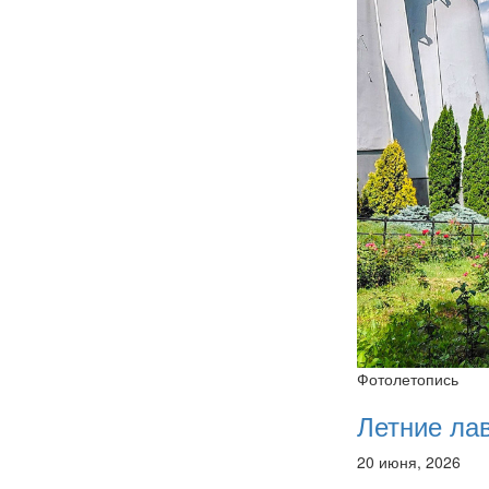
Фотолетопись
Летние ла
20 июня, 2026