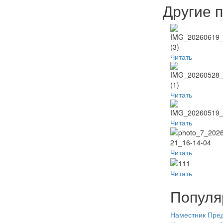
Другие 
Читать
Читать
Читать
Читать
Читать
Популя
Наместник
Пред