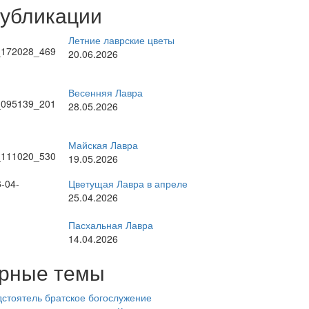
публикации
Летние лаврские цветы
20.06.2026
Весенняя Лавра
28.05.2026
Майская Лавра
19.05.2026
Цветущая Лавра в апреле
25.04.2026
Пасхальная Лавра
14.04.2026
рные темы
стоятель
братское богослужение