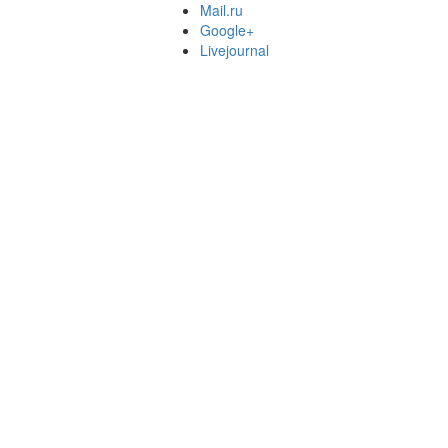
Mail.ru
Google+
Livejournal