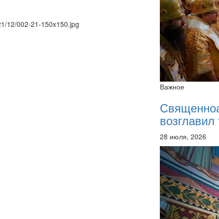
021/12/002-21-150x150.jpg
Важное
Священно
возглавил 
28 июля, 2026