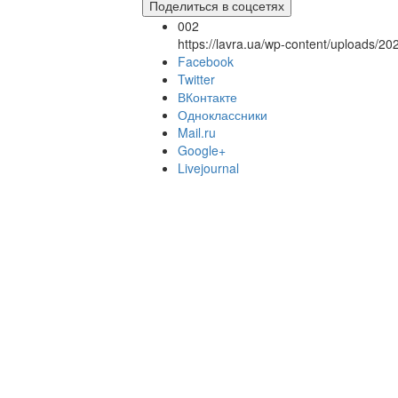
Поделиться в соцсетях
002
https://lavra.ua/wp-content/uploads/2
Facebook
Twitter
ВКонтакте
Одноклассники
Mail.ru
Google+
Livejournal