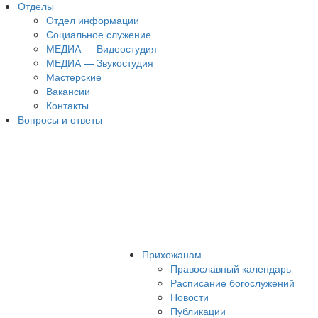
Отделы
Отдел информации
Социальное служение
МЕДИА — Видеостудия
МЕДИА — Звукостудия
Мастерские
Вакансии
Контакты
Вопросы и ответы
Прихожанам
Православный календарь
Расписание богослужений
Новости
Публикации