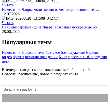
Читать
Наместник Лавры молитвенно отметил день своего тез ...
12.07.2026
Читать
Священноархимандрит Лавры возглавил воскресные бо ...
28.06.2026
Популярные темы
Наместник
Предстоятель
братское богослужение
Неделя
видео
братия
великие праздники
Киев
престольный праздник
дети
Еженедельная рассылка только важных обновлений
Новости, расписание, новое в разделах сайта