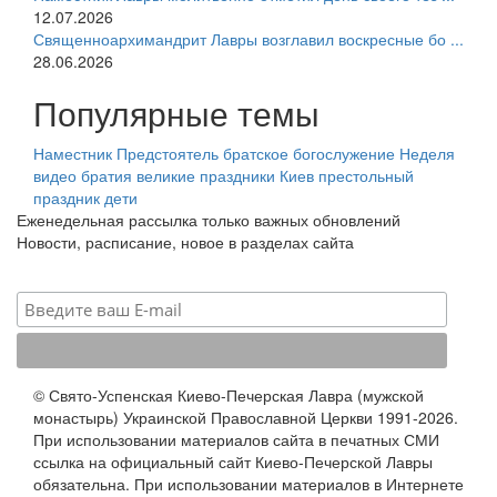
12.07.2026
Священноархимандрит Лавры возглавил воскресные бо ...
28.06.2026
Популярные темы
Наместник
Предстоятель
братское богослужение
Неделя
видео
братия
великие праздники
Киев
престольный
праздник
дети
Еженедельная рассылка только важных обновлений
Новости, расписание, новое в разделах сайта
© Свято-Успенская Киево-Печерская Лавра (мужской
монастырь) Украинской Православной Церкви 1991-2026.
При использовании материалов сайта в печатных СМИ
ссылка на официальный сайт Киево-Печерской Лавры
обязательна. При использовании материалов в Интернете