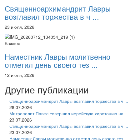
Священноархимандрит Лавры
возглавил торжества в ч ...
23 июля, 2026
Важное
Наместник Лавры молитвенно
отметил день своего тез ...
12 июля, 2026
Другие публикации
Священноархимандрит Лавры возглавил торжества в ч ...
28.07.2026
Митрополит Павел совершил иерейскую хиротонию на ...
23.07.2026
Священноархимандрит Лавры возглавил торжества в ч ...
23.07.2026
Наместник Лавры молитвенно отметил день своего тез ...