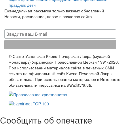
праздник
дети
Еженедельная рассылка только важных обновлений
Новости, расписание, новое в разделах сайта
© Свято-Успенская Киево-Печерская Лавра (мужской
монастырь) Украинской Православной Церкви 1991-2026.
При использовании материалов сайта в печатных СМИ
ссылка на официальный сайт Киево-Печерской Лавры
обязательна. При использовании материалов в Интернете
обязательна гипперссылка на www.lavra.ua.
Сообщить об опечатке