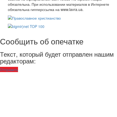
обязательна. При использовании материалов в Интернете
обязательна гипперссылка на www.lavra.ua.
Сообщить об опечатке
Текст, который будет отправлен нашим
редакторам:
Отправить