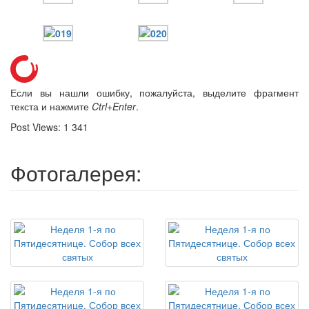
Если вы нашли ошибку, пожалуйста, выделите фрагмент
текста и нажмите
Ctrl+Enter
.
Post Views:
1 341
Фотогалерея: