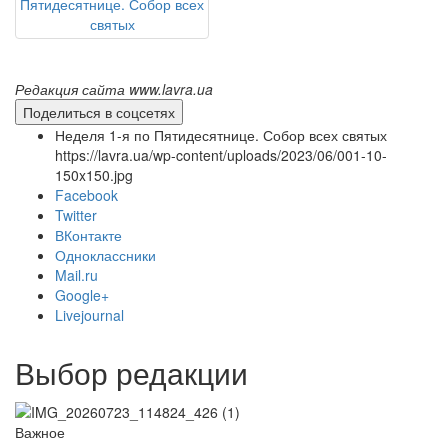
Редакция сайта www.lavra.ua
Поделиться в соцсетях
Неделя 1-я по Пятидесятнице. Собор всех святых
https://lavra.ua/wp-content/uploads/2023/06/001-10-
150x150.jpg
Facebook
Twitter
ВКонтакте
Одноклассники
Mail.ru
Google+
Livejournal
Выбор редакции
Важное