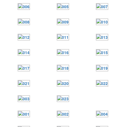
Онлайн трансляции
Веб-камеры
12 сентября 2015
Название трансляции
12 сентября 2015
Название трансляции
12 сентября 2015
Название трансляции
12 сентября 2015
Название трансляции
12 сентября 2015
Название трансляции
12 сентября 2015
Название трансляции
12 сентября 2015
Название трансляции
12 сентября 2015
Название трансляции
Перейти к архиву