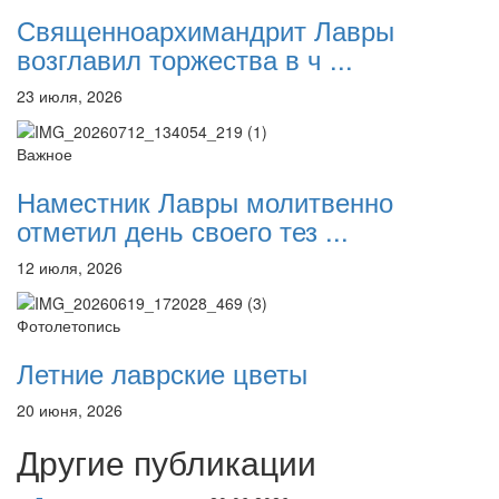
Священноархимандрит Лавры
возглавил торжества в ч ...
23 июля, 2026
Важное
Наместник Лавры молитвенно
отметил день своего тез ...
12 июля, 2026
Фотолетопись
Летние лаврские цветы
20 июня, 2026
Другие публикации