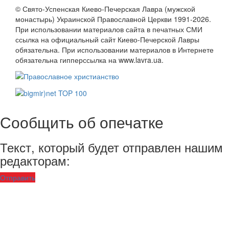
© Свято-Успенская Киево-Печерская Лавра (мужской
монастырь) Украинской Православной Церкви 1991-2026.
При использовании материалов сайта в печатных СМИ
ссылка на официальный сайт Киево-Печерской Лавры
обязательна. При использовании материалов в Интернете
обязательна гипперссылка на www.lavra.ua.
Сообщить об опечатке
Текст, который будет отправлен нашим
редакторам:
Отправить