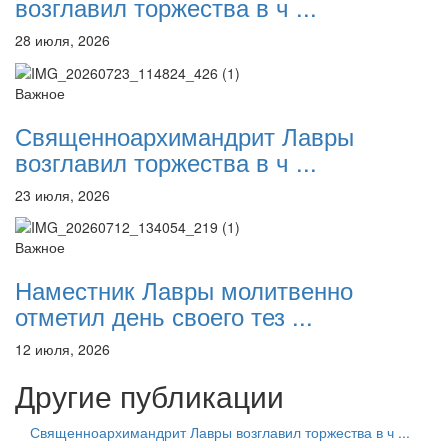
возглавил торжества в ч ...
28 июля, 2026
Важное
Священноархимандрит Лавры
возглавил торжества в ч ...
23 июля, 2026
Важное
Наместник Лавры молитвенно
отметил день своего тез ...
12 июля, 2026
Другие публикации
Священноархимандрит Лавры возглавил торжества в ч ...