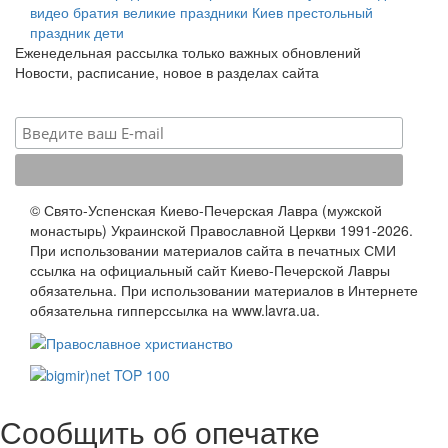
видео
братия
великие праздники
Киев
престольный
праздник
дети
Еженедельная рассылка только важных обновлений
Новости, расписание, новое в разделах сайта
© Свято-Успенская Киево-Печерская Лавра (мужской
монастырь) Украинской Православной Церкви 1991-2026.
При использовании материалов сайта в печатных СМИ
ссылка на официальный сайт Киево-Печерской Лавры
обязательна. При использовании материалов в Интернете
обязательна гипперссылка на www.lavra.ua.
Сообщить об опечатке