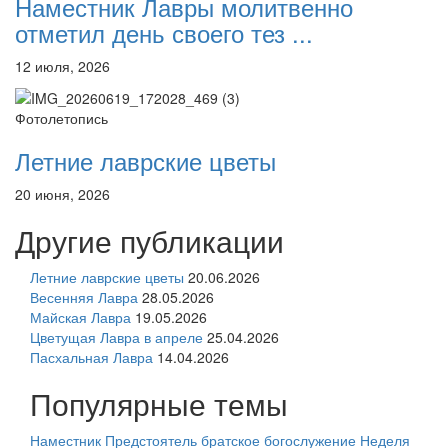
Наместник Лавры молитвенно
отметил день своего тез ...
12 июля, 2026
Фотолетопись
Летние лаврские цветы
20 июня, 2026
Другие публикации
Летние лаврские цветы
20.06.2026
Весенняя Лавра
28.05.2026
Майская Лавра
19.05.2026
Цветущая Лавра в апреле
25.04.2026
Пасхальная Лавра
14.04.2026
Популярные темы
Наместник
Предстоятель
братское богослужение
Неделя