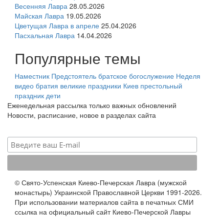
Весенняя Лавра
28.05.2026
Майская Лавра
19.05.2026
Цветущая Лавра в апреле
25.04.2026
Пасхальная Лавра
14.04.2026
Популярные темы
Наместник
Предстоятель
братское богослужение
Неделя
видео
братия
великие праздники
Киев
престольный
праздник
дети
Еженедельная рассылка только важных обновлений
Новости, расписание, новое в разделах сайта
© Свято-Успенская Киево-Печерская Лавра (мужской
монастырь) Украинской Православной Церкви 1991-2026.
При использовании материалов сайта в печатных СМИ
ссылка на официальный сайт Киево-Печерской Лавры