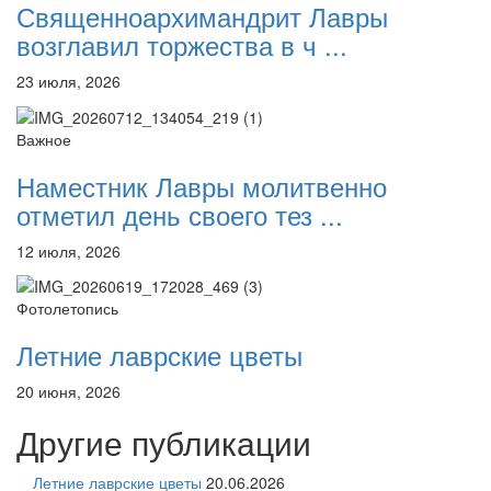
Священноархимандрит Лавры
возглавил торжества в ч ...
23 июля, 2026
Важное
Наместник Лавры молитвенно
отметил день своего тез ...
12 июля, 2026
Фотолетопись
Летние лаврские цветы
20 июня, 2026
Другие публикации
Летние лаврские цветы
20.06.2026