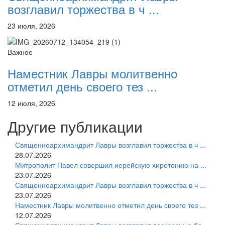
возглавил торжества в ч ...
23 июля, 2026
Важное
Наместник Лавры молитвенно
отметил день своего тез ...
12 июля, 2026
Другие публикации
Священноархимандрит Лавры возглавил торжества в ч ...
28.07.2026
Митрополит Павел совершил иерейскую хиротонию на ...
23.07.2026
Священноархимандрит Лавры возглавил торжества в ч ...
23.07.2026
Наместник Лавры молитвенно отметил день своего тез ...
12.07.2026