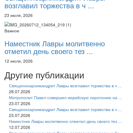
возглавил торжества в ч ...
23 июля, 2026
Важное
Наместник Лавры молитвенно
отметил день своего тез ...
12 июля, 2026
Другие публикации
Священноархимандрит Лавры возглавил торжества в ч ...
28.07.2026
Митрополит Павел совершил иерейскую хиротонию на ...
23.07.2026
Священноархимандрит Лавры возглавил торжества в ч ...
23.07.2026
Наместник Лавры молитвенно отметил день своего тез ...
12.07.2026