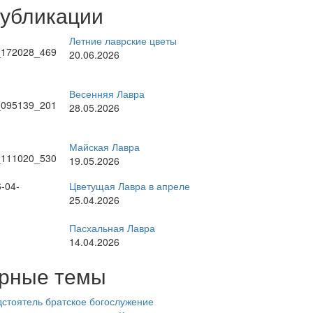
публикации
Летние лаврские цветы
20.06.2026
Весенняя Лавра
28.05.2026
Майская Лавра
19.05.2026
Цветущая Лавра в апреле
25.04.2026
Пасхальная Лавра
14.04.2026
рные темы
стоятель
братское богослужение