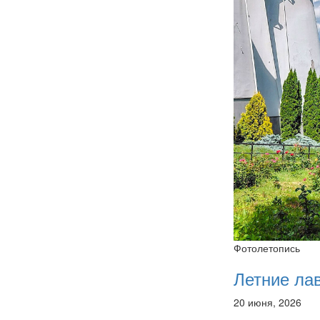
Фотолетопись
Летние ла
20 июня, 2026