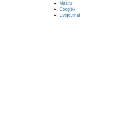
Mail.ru
Google+
Livejournal