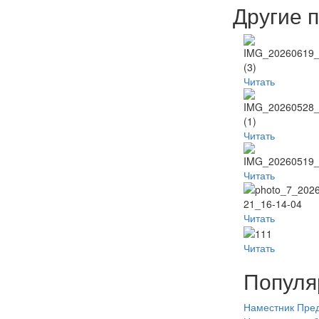
Другие 
Читать
Читать
Читать
Читать
Читать
Популя
Наместник
Пред