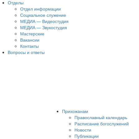
Отделы
Отдел информации
Социальное служение
МЕДИА — Видеостудия
МЕДИА — Звукостудия
Мастерские
Вакансии
Контакты
Вопросы и ответы
Прихожанам
Православный календарь
Расписание богослужений
Новости
Публикации