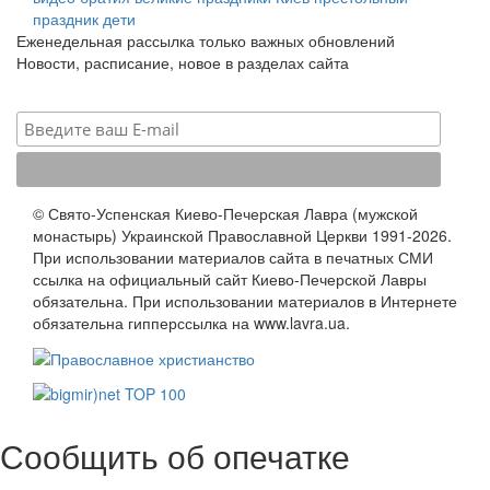
праздник
дети
Еженедельная рассылка только важных обновлений
Новости, расписание, новое в разделах сайта
© Свято-Успенская Киево-Печерская Лавра (мужской
монастырь) Украинской Православной Церкви 1991-2026.
При использовании материалов сайта в печатных СМИ
ссылка на официальный сайт Киево-Печерской Лавры
обязательна. При использовании материалов в Интернете
обязательна гипперссылка на www.lavra.ua.
Сообщить об опечатке