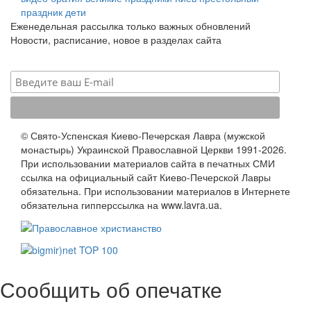
праздник
дети
Еженедельная рассылка только важных обновлений
Новости, расписание, новое в разделах сайта
© Свято-Успенская Киево-Печерская Лавра (мужской
монастырь) Украинской Православной Церкви 1991-2026.
При использовании материалов сайта в печатных СМИ
ссылка на официальный сайт Киево-Печерской Лавры
обязательна. При использовании материалов в Интернете
обязательна гипперссылка на www.lavra.ua.
Сообщить об опечатке