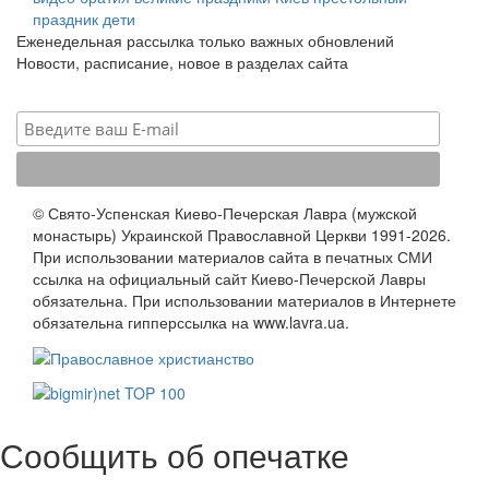
праздник
дети
Еженедельная рассылка только важных обновлений
Новости, расписание, новое в разделах сайта
© Свято-Успенская Киево-Печерская Лавра (мужской
монастырь) Украинской Православной Церкви 1991-2026.
При использовании материалов сайта в печатных СМИ
ссылка на официальный сайт Киево-Печерской Лавры
обязательна. При использовании материалов в Интернете
обязательна гипперссылка на www.lavra.ua.
Сообщить об опечатке