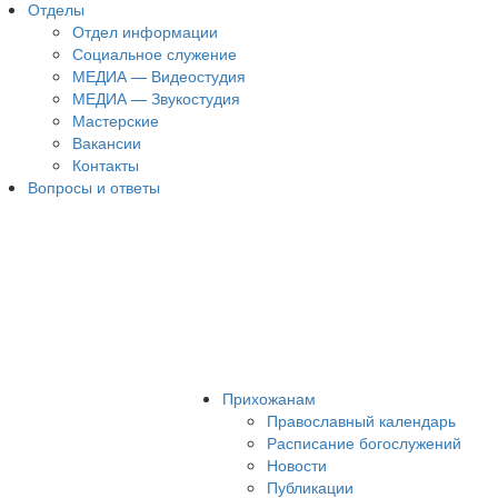
Отделы
Отдел информации
Социальное служение
МЕДИА — Видеостудия
МЕДИА — Звукостудия
Мастерские
Вакансии
Контакты
Вопросы и ответы
Прихожанам
Православный календарь
Расписание богослужений
Новости
Публикации