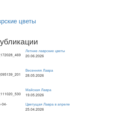
врские цветы
публикации
Летние лаврские цветы
20.06.2026
Весенняя Лавра
28.05.2026
Майская Лавра
19.05.2026
Цветущая Лавра в апреле
25.04.2026