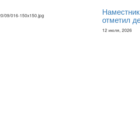
Наместник
020/09/016-150x150.jpg
отметил де
12 июля, 2026