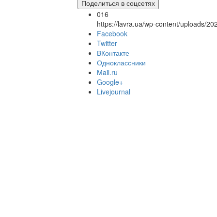
Поделиться в соцсетях
016
https://lavra.ua/wp-content/uploads/2
Facebook
Twitter
ВКонтакте
Одноклассники
Mail.ru
Google+
Livejournal