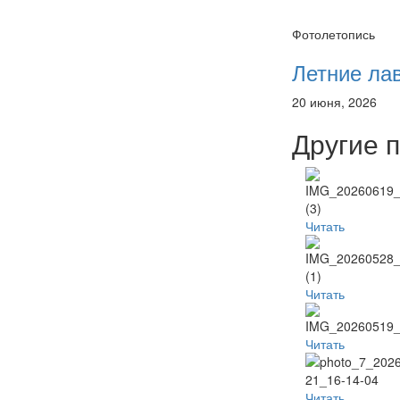
Фотолетопись
Летние ла
20 июня, 2026
Другие 
Читать
Читать
Читать
Читать