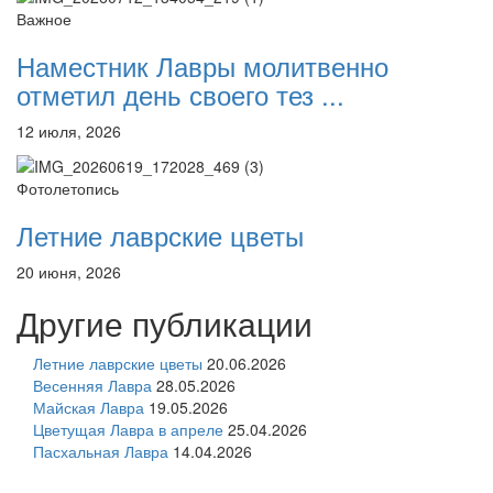
Важное
Наместник Лавры молитвенно
отметил день своего тез ...
12 июля, 2026
Фотолетопись
Летние лаврские цветы
20 июня, 2026
Другие публикации
Летние лаврские цветы
20.06.2026
Весенняя Лавра
28.05.2026
Майская Лавра
19.05.2026
Цветущая Лавра в апреле
25.04.2026
Пасхальная Лавра
14.04.2026