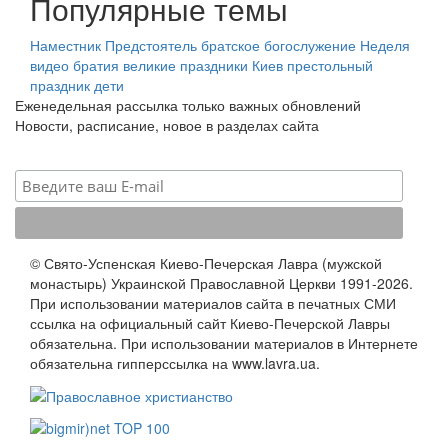
Популярные темы
Наместник
Предстоятель
братское богослужение
Неделя
видео
братия
великие праздники
Киев
престольный
праздник
дети
Еженедельная рассылка только важных обновлений
Новости, расписание, новое в разделах сайта
© Свято-Успенская Киево-Печерская Лавра (мужской
монастырь) Украинской Православной Церкви 1991-2026.
При использовании материалов сайта в печатных СМИ
ссылка на официальный сайт Киево-Печерской Лавры
обязательна. При использовании материалов в Интернете
обязательна гипперссылка на www.lavra.ua.