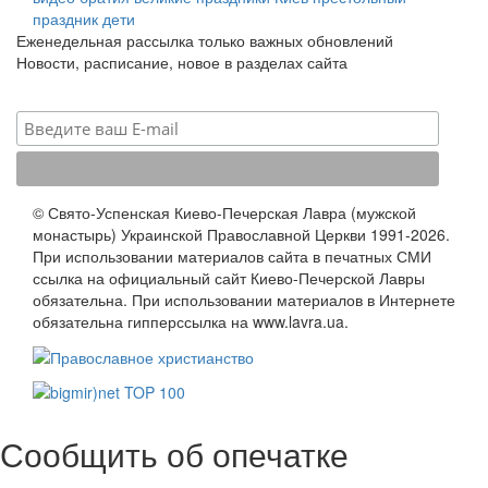
праздник
дети
Еженедельная рассылка только важных обновлений
Новости, расписание, новое в разделах сайта
© Свято-Успенская Киево-Печерская Лавра (мужской
монастырь) Украинской Православной Церкви 1991-2026.
При использовании материалов сайта в печатных СМИ
ссылка на официальный сайт Киево-Печерской Лавры
обязательна. При использовании материалов в Интернете
обязательна гипперссылка на www.lavra.ua.
Сообщить об опечатке