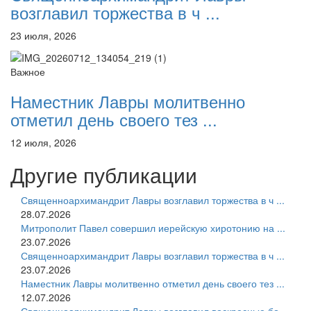
возглавил торжества в ч ...
23 июля, 2026
Важное
Наместник Лавры молитвенно
отметил день своего тез ...
12 июля, 2026
Другие публикации
Священноархимандрит Лавры возглавил торжества в ч ...
28.07.2026
Митрополит Павел совершил иерейскую хиротонию на ...
23.07.2026
Священноархимандрит Лавры возглавил торжества в ч ...
23.07.2026
Наместник Лавры молитвенно отметил день своего тез ...
12.07.2026