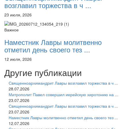
возглавил торжества в ч ...
23 июля, 2026
Важное
Наместник Лавры молитвенно
отметил день своего тез ...
12 июля, 2026
Другие публикации
Священноархимандрит Лавры возглавил торжества в ч ...
28.07.2026
Митрополит Павел совершил иерейскую хиротонию на ...
23.07.2026
Священноархимандрит Лавры возглавил торжества в ч ...
23.07.2026
Наместник Лавры молитвенно отметил день своего тез ...
12.07.2026