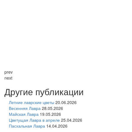
prev
next
Другие публикации
Летние лаврские цветы
20.06.2026
Весенняя Лавра
28.05.2026
Майская Лавра
19.05.2026
Цветущая Лавра в апреле
25.04.2026
Пасхальная Лавра
14.04.2026