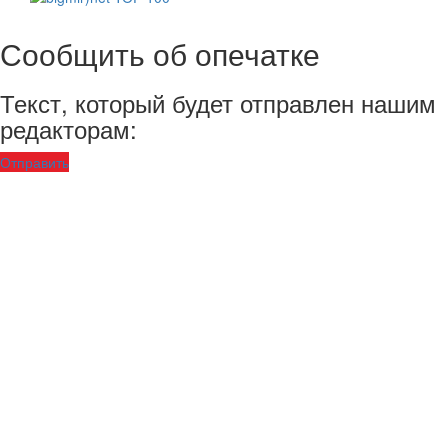
Сообщить об опечатке
Текст, который будет отправлен нашим
редакторам:
Отправить