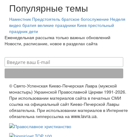
Популярные темы
Наместник
Предстоятель
братское богослужение
Неделя
видео
братия
великие праздники
Киев
престольный
праздник
дети
Еженедельная рассылка только важных обновлений
Новости, расписание, новое в разделах сайта
© Свято-Успенская Киево-Печерская Лавра (мужской
монастырь) Украинской Православной Церкви 1991-2026.
При использовании материалов сайта в печатных СМИ
ссылка на официальный сайт Киево-Печерской Лавры
обязательна. При использовании материалов в Интернете
обязательна гипперссылка на www.lavra.ua.