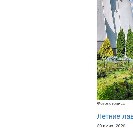
Фотолетопись
Летние ла
20 июня, 2026