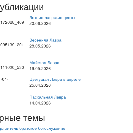
публикации
Летние лаврские цветы
20.06.2026
Весенняя Лавра
28.05.2026
Майская Лавра
19.05.2026
Цветущая Лавра в апреле
25.04.2026
Пасхальная Лавра
14.04.2026
рные темы
стоятель
братское богослужение