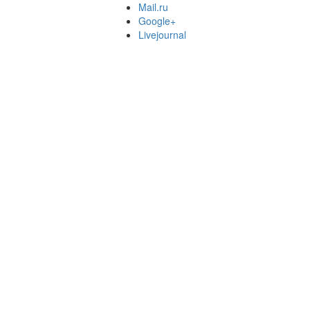
Mail.ru
Google+
Livejournal