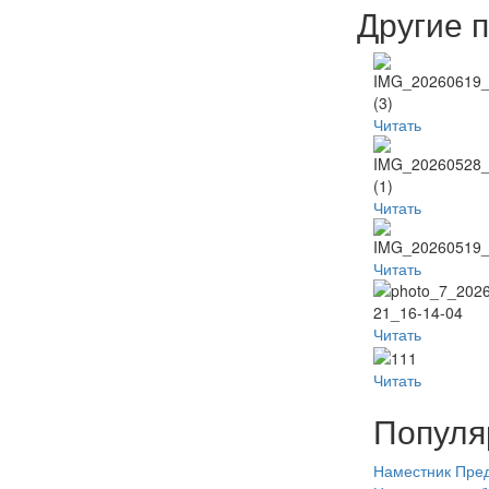
Другие 
Читать
Читать
Читать
Читать
Читать
Популя
Наместник
Пред