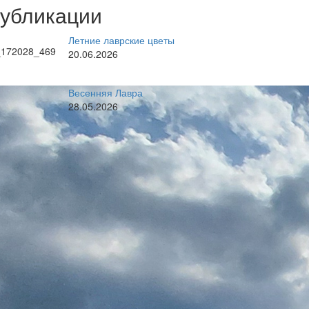
публикации
Летние лаврские цветы
20.06.2026
Весенняя Лавра
28.05.2026