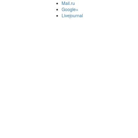
Mail.ru
Google+
Livejournal