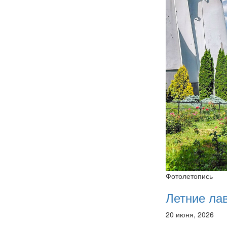
Фотолетопись
Летние ла
20 июня, 2026