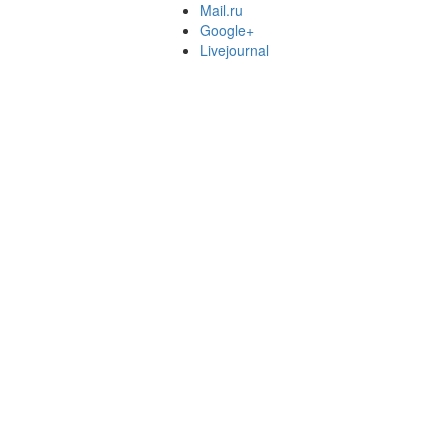
Mail.ru
Google+
Livejournal