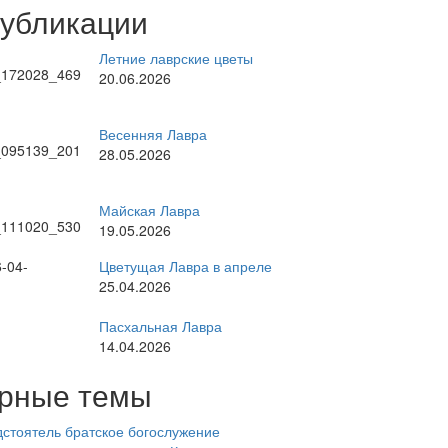
публикации
Летние лаврские цветы
20.06.2026
Весенняя Лавра
28.05.2026
Майская Лавра
19.05.2026
Цветущая Лавра в апреле
25.04.2026
Пасхальная Лавра
14.04.2026
рные темы
стоятель
братское богослужение