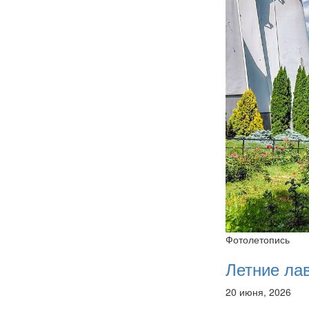
Фотолетопись
Летние ла
20 июня, 2026