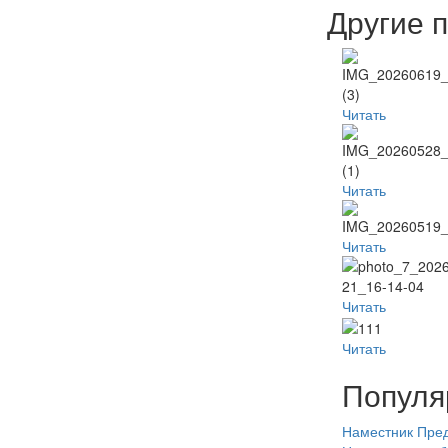
Другие 
Читать
Читать
Читать
Читать
Читать
Популя
Наместник
Пред