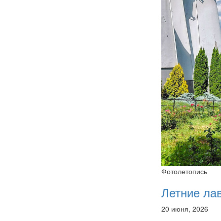
Фотолетопись
Летние ла
20 июня, 2026