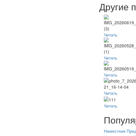
Другие 
Читать
Читать
Читать
Читать
Читать
Популя
Наместник
Пред