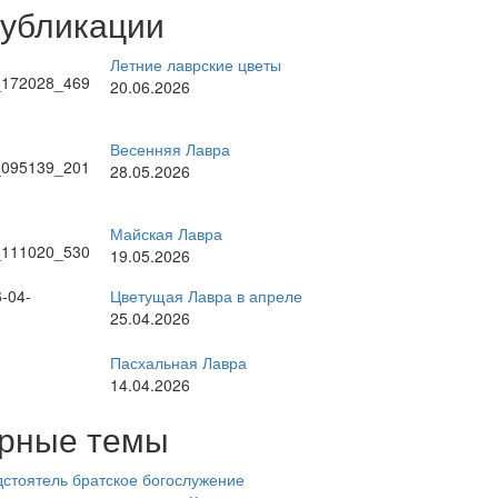
публикации
Летние лаврские цветы
20.06.2026
Весенняя Лавра
28.05.2026
Майская Лавра
19.05.2026
Цветущая Лавра в апреле
25.04.2026
Пасхальная Лавра
14.04.2026
рные темы
стоятель
братское богослужение