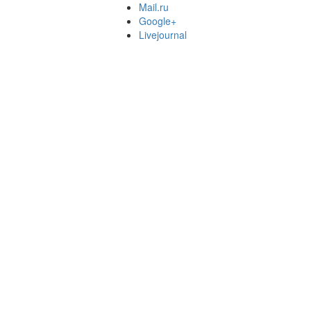
Mail.ru
Google+
Livejournal