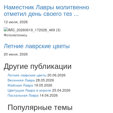
Наместник Лавры молитвенно
отметил день своего тез ...
12 июля, 2026
Фотолетопись
Летние лаврские цветы
20 июня, 2026
Другие публикации
Летние лаврские цветы
20.06.2026
Весенняя Лавра
28.05.2026
Майская Лавра
19.05.2026
Цветущая Лавра в апреле
25.04.2026
Пасхальная Лавра
14.04.2026
Популярные темы