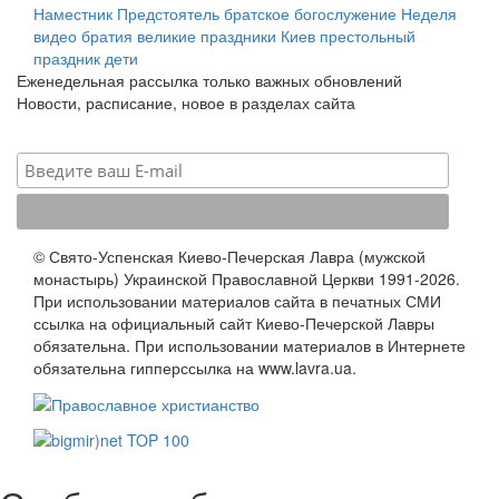
Наместник
Предстоятель
братское богослужение
Неделя
видео
братия
великие праздники
Киев
престольный
праздник
дети
Еженедельная рассылка только важных обновлений
Новости, расписание, новое в разделах сайта
© Свято-Успенская Киево-Печерская Лавра (мужской
монастырь) Украинской Православной Церкви 1991-2026.
При использовании материалов сайта в печатных СМИ
ссылка на официальный сайт Киево-Печерской Лавры
обязательна. При использовании материалов в Интернете
обязательна гипперссылка на www.lavra.ua.