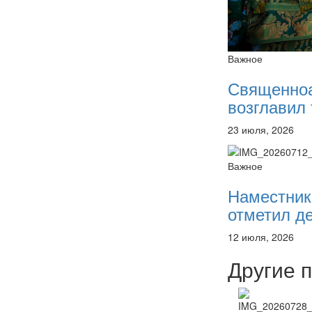
Важное
Священно
возглавил 
23 июля, 2026
Важное
Наместник
отметил де
12 июля, 2026
Другие 