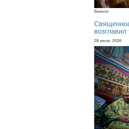
Важное
Священно
возглавил 
28 июля, 2026