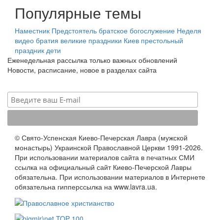
Популярные темы
Наместник
Предстоятель
братское богослужение
Неделя
видео
братия
великие праздники
Киев
престольный
праздник
дети
Еженедельная рассылка только важных обновлений
Новости, расписание, новое в разделах сайта
© Свято-Успенская Киево-Печерская Лавра (мужской
монастырь) Украинской Православной Церкви 1991-2026.
При использовании материалов сайта в печатных СМИ
ссылка на официальный сайт Киево-Печерской Лавры
обязательна. При использовании материалов в Интернете
обязательна гипперссылка на www.lavra.ua.