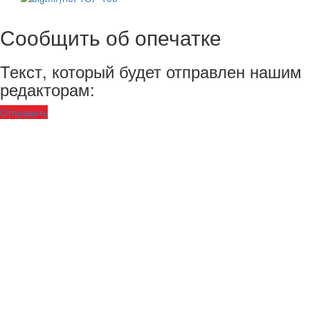
Сообщить об опечатке
Текст, который будет отправлен нашим
редакторам:
Отправить