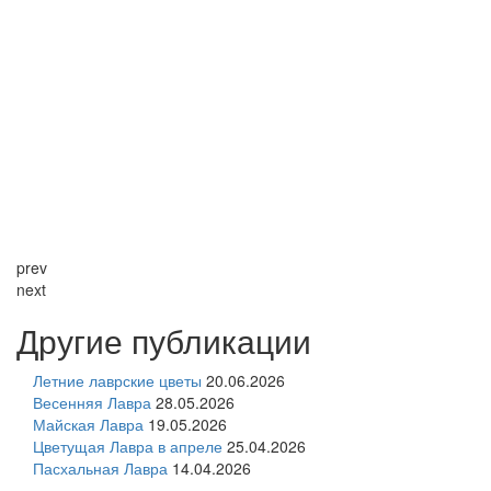
prev
next
Другие публикации
Летние лаврские цветы
20.06.2026
Весенняя Лавра
28.05.2026
Майская Лавра
19.05.2026
Цветущая Лавра в апреле
25.04.2026
Пасхальная Лавра
14.04.2026