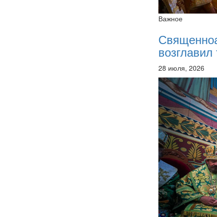
Важное
Священно
возглавил 
28 июля, 2026