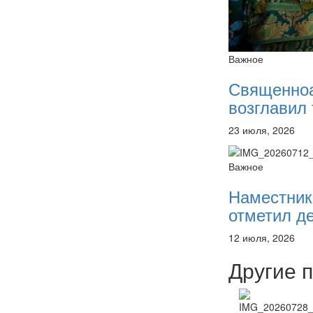
Важное
Священно
возглавил 
23 июля, 2026
Важное
Наместник
отметил де
12 июля, 2026
Другие 