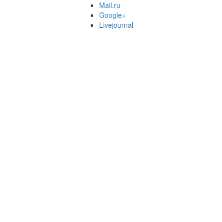
Mail.ru
Google+
Livejournal