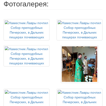
Фотогалерея: