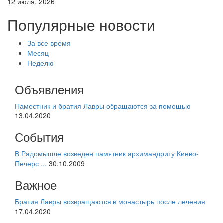
12 июля, 2026
Популярные новости
За все время
Месяц
Неделю
Объявления
Наместник и братия Лавры обращаются за помощью
13.04.2020
События
В Радомышле возведен памятник архимандриту Киево-
Печерс ...
30.10.2009
Важное
Братия Лавры возвращаются в монастырь после лечения
17.04.2020