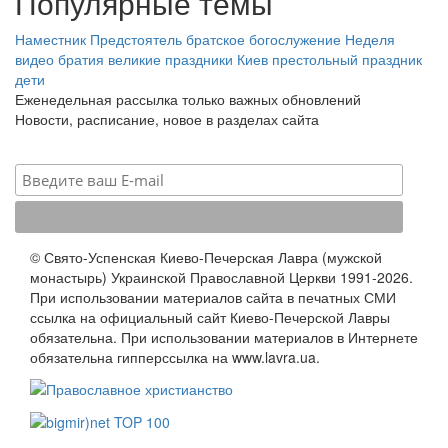
Популярные темы
Наместник
Предстоятель
братское богослужение
Неделя
видео
братия
великие праздники
Киев
престольный праздник
дети
Еженедельная рассылка только важных обновлений
Новости, расписание, новое в разделах сайта
© Свято-Успенская Киево-Печерская Лавра (мужской
монастырь) Украинской Православной Церкви 1991-2026.
При использовании материалов сайта в печатных СМИ
ссылка на официальный сайт Киево-Печерской Лавры
обязательна. При использовании материалов в Интернете
обязательна гипперссылка на www.lavra.ua.