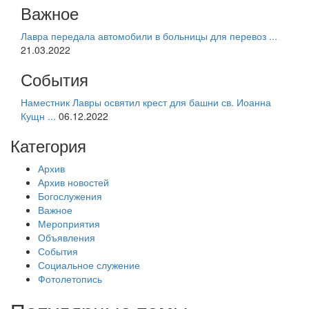
Важное
Лавра передала автомобили в больницы для перевоз ...
21.03.2022
События
Наместник Лавры освятил крест для башни св. Иоанна
Кущн ...
06.12.2022
Категория
Архив
Архив новостей
Богослужения
Важное
Мероприятия
Объявления
События
Социальное служение
Фотолетопись