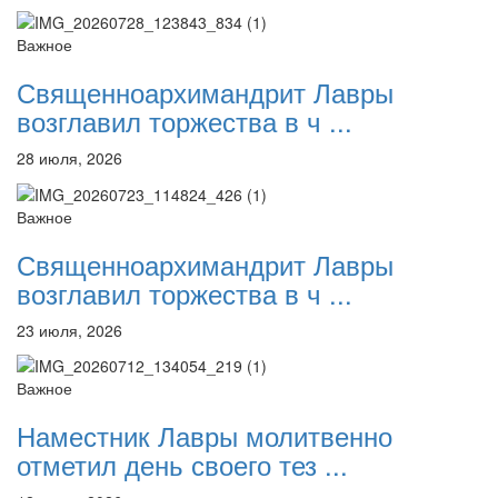
Важное
Священноархимандрит Лавры
возглавил торжества в ч ...
28 июля, 2026
Важное
Священноархимандрит Лавры
возглавил торжества в ч ...
23 июля, 2026
Важное
Наместник Лавры молитвенно
отметил день своего тез ...