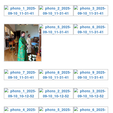
Онлайн трансляции
Веб-камеры
12 сентября 2015
Название трансляции
12 сентября 2015
Название трансляции
12 сентября 2015
Название трансляции
12 сентября 2015
Название трансляции
12 сентября 2015
Название трансляции
12 сентября 2015
Название трансляции
12 сентября 2015
Название трансляции
12 сентября 2015
Название трансляции
Перейти к архиву