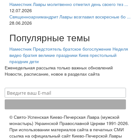
Наместник Лавры молитвенно отметил день своего тез ...
12.07.2026
Священноархимандрит Лавры возглавил воскресные бо ...
28.06.2026
Популярные темы
Наместник
Предстоятель
братское богослужение
Неделя
видео
братия
великие праздники
Киев
престольный
праздник
дети
Еженедельная рассылка только важных обновлений
Новости, расписание, новое в разделах сайта
© Свято-Успенская Киево-Печерская Лавра (мужской
монастырь) Украинской Православной Церкви 1991-2026.
При использовании материалов сайта в печатных СМИ
ссылка на официальный сайт Киево-Печерской Лавры