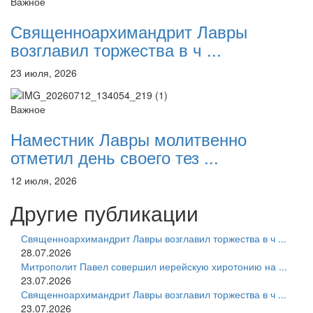
Важное
Священноархимандрит Лавры
возглавил торжества в ч ...
23 июля, 2026
Важное
Наместник Лавры молитвенно
отметил день своего тез ...
12 июля, 2026
Другие публикации
Священноархимандрит Лавры возглавил торжества в ч ...
28.07.2026
Митрополит Павел совершил иерейскую хиротонию на ...
23.07.2026
Священноархимандрит Лавры возглавил торжества в ч ...
23.07.2026