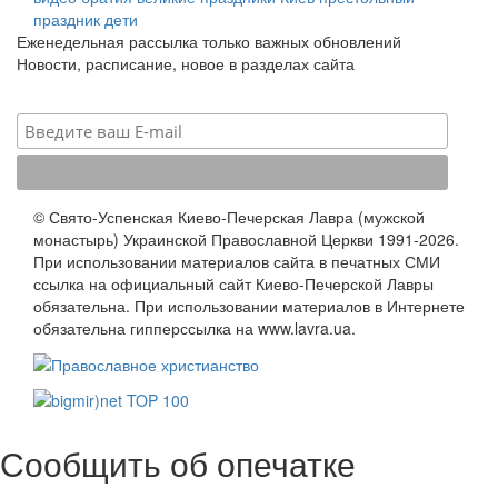
праздник
дети
Еженедельная рассылка только важных обновлений
Новости, расписание, новое в разделах сайта
© Свято-Успенская Киево-Печерская Лавра (мужской
монастырь) Украинской Православной Церкви 1991-2026.
При использовании материалов сайта в печатных СМИ
ссылка на официальный сайт Киево-Печерской Лавры
обязательна. При использовании материалов в Интернете
обязательна гипперссылка на www.lavra.ua.
Сообщить об опечатке