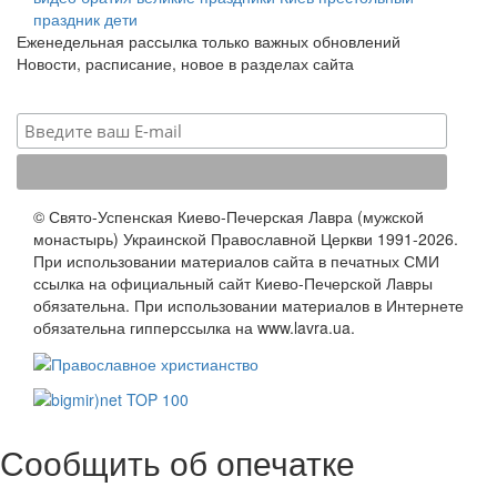
праздник
дети
Еженедельная рассылка только важных обновлений
Новости, расписание, новое в разделах сайта
© Свято-Успенская Киево-Печерская Лавра (мужской
монастырь) Украинской Православной Церкви 1991-2026.
При использовании материалов сайта в печатных СМИ
ссылка на официальный сайт Киево-Печерской Лавры
обязательна. При использовании материалов в Интернете
обязательна гипперссылка на www.lavra.ua.
Сообщить об опечатке