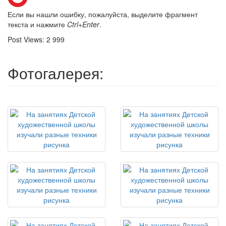
Если вы нашли ошибку, пожалуйста, выделите фрагмент
текста и нажмите
Ctrl+Enter
.
Post Views:
2 999
Фотогалерея: