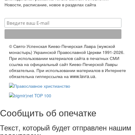
Новости, расписание, новое в разделах сайта
© Свято-Успенская Киево-Печерская Лавра (мужской
монастырь) Украинской Православной Церкви 1991-2026.
При использовании материалов сайта в печатных СМИ
ссылка на официальный сайт Киево-Печерской Лавры
обязательна. При использовании материалов в Интернете
обязательна гипперссылка на www.lavra.ua.
Сообщить об опечатке
Текст, который будет отправлен нашим