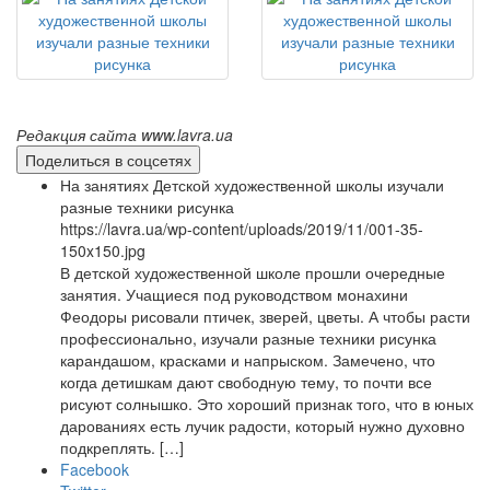
Редакция сайта www.lavra.ua
Поделиться в соцсетях
На занятиях Детской художественной школы изучали
разные техники рисунка
https://lavra.ua/wp-content/uploads/2019/11/001-35-
150x150.jpg
В детской художественной школе прошли очередные
занятия. Учащиеся под руководством монахини
Феодоры рисовали птичек, зверей, цветы. А чтобы расти
профессионально, изучали разные техники рисунка
карандашом, красками и напрыском. Замечено, что
когда детишкам дают свободную тему, то почти все
рисуют солнышко. Это хороший признак того, что в юных
дарованиях есть лучик радости, который нужно духовно
подкреплять. […]
Facebook