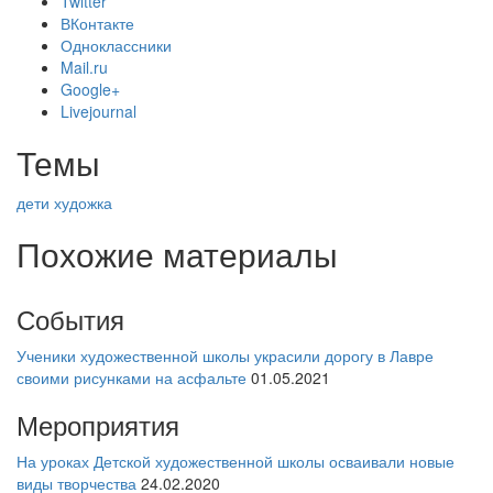
Twitter
ВКонтакте
Одноклассники
Mail.ru
Google+
Livejournal
Темы
дети
художка
Похожие материалы
События
Ученики художественной школы украсили дорогу в Лавре
своими рисунками на асфальте
01.05.2021
Мероприятия
На уроках Детской художественной школы осваивали новые
виды творчества
24.02.2020