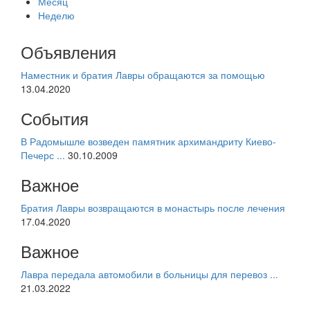
Месяц
Неделю
Объявления
Наместник и братия Лавры обращаются за помощью
13.04.2020
События
В Радомышле возведен памятник архимандриту Киево-
Печерс ...
30.10.2009
Важное
Братия Лавры возвращаются в монастырь после лечения
17.04.2020
Важное
Лавра передала автомобили в больницы для перевоз ...
21.03.2022