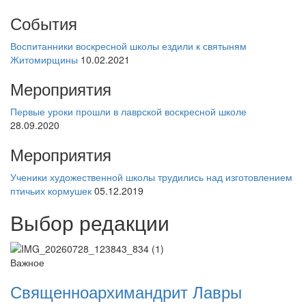
События
Воспитанники воскресной школы ездили к святыням
Житомирщины
10.02.2021
Мероприятия
Первые уроки прошли в лаврской воскресной школе
28.09.2020
Мероприятия
Ученики художественной школы трудились над изготовлением
птичьих кормушек
05.12.2019
Выбор редакции
Важное
Священноархимандрит Лавры