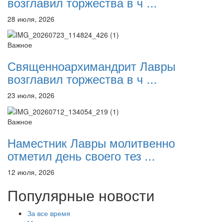
возглавил торжества в ч ...
28 июля, 2026
Важное
Священноархимандрит Лавры
возглавил торжества в ч ...
23 июля, 2026
Важное
Наместник Лавры молитвенно
отметил день своего тез ...
12 июля, 2026
Популярные новости
За все время