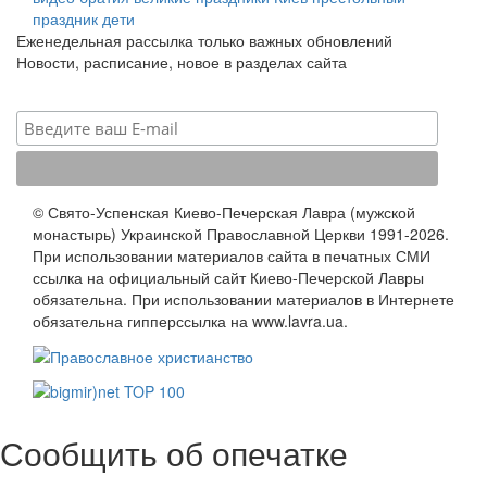
праздник
дети
Еженедельная рассылка только важных обновлений
Новости, расписание, новое в разделах сайта
© Свято-Успенская Киево-Печерская Лавра (мужской
монастырь) Украинской Православной Церкви 1991-2026.
При использовании материалов сайта в печатных СМИ
ссылка на официальный сайт Киево-Печерской Лавры
обязательна. При использовании материалов в Интернете
обязательна гипперссылка на www.lavra.ua.
Сообщить об опечатке