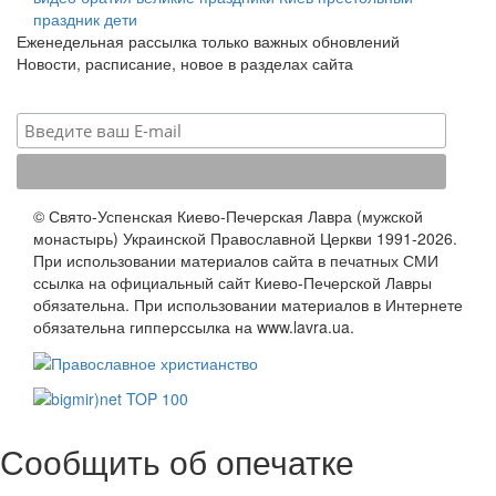
праздник
дети
Еженедельная рассылка только важных обновлений
Новости, расписание, новое в разделах сайта
© Свято-Успенская Киево-Печерская Лавра (мужской
монастырь) Украинской Православной Церкви 1991-2026.
При использовании материалов сайта в печатных СМИ
ссылка на официальный сайт Киево-Печерской Лавры
обязательна. При использовании материалов в Интернете
обязательна гипперссылка на www.lavra.ua.
Сообщить об опечатке