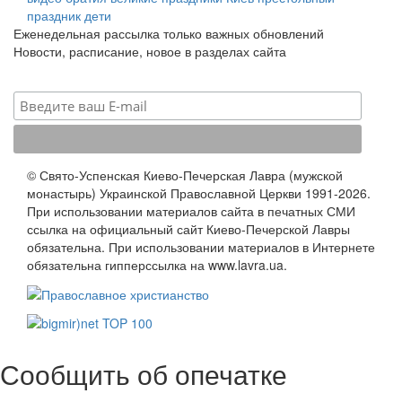
праздник
дети
Еженедельная рассылка только важных обновлений
Новости, расписание, новое в разделах сайта
© Свято-Успенская Киево-Печерская Лавра (мужской
монастырь) Украинской Православной Церкви 1991-2026.
При использовании материалов сайта в печатных СМИ
ссылка на официальный сайт Киево-Печерской Лавры
обязательна. При использовании материалов в Интернете
обязательна гипперссылка на www.lavra.ua.
Сообщить об опечатке