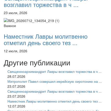
возглавил торжества в ч ...
23 июля, 2026
Важное
Наместник Лавры молитвенно
отметил день своего тез ...
12 июля, 2026
Другие публикации
Священноархимандрит Лавры возглавил торжества в ч ...
28.07.2026
Митрополит Павел совершил иерейскую хиротонию на ...
23.07.2026
Священноархимандрит Лавры возглавил торжества в ч ...
23.07.2026
Наместник Лавры молитвенно отметил день своего тез ...
12.07.2026