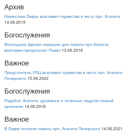
Архив
Наместник Лавры возглавил торжества в честь прп. Агапита
14.06.2019
Богослужения
Всенощное бдение накануне дня памяти прп.Агапита
возглавил митрополит Павел
13.06.2018
Важное
Предстоятель УПЦ возглавил торжества в честь прп. Агапита
Печерского
15.06.2022
Богослужения
Радуйся, Агапите, душевных и телесных недугов скорый
целителю
14.06.2018
Важное
В Лавре почтили память прп. Агапита Печерского
14.06.2021