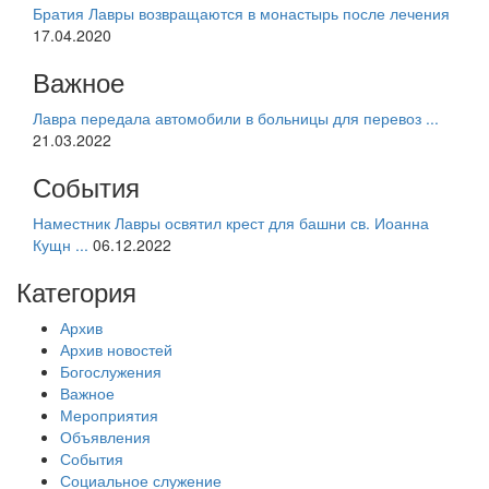
Братия Лавры возвращаются в монастырь после лечения
17.04.2020
Важное
Лавра передала автомобили в больницы для перевоз ...
21.03.2022
События
Наместник Лавры освятил крест для башни св. Иоанна
Кущн ...
06.12.2022
Категория
Архив
Архив новостей
Богослужения
Важное
Мероприятия
Объявления
События
Социальное служение