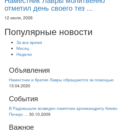
отметил день своего тез ...
12 июля, 2026
Популярные новости
За все время
Месяц
Неделю
Объявления
Наместник и братия Лавры обращаются за помощью
13.04.2020
События
В Радомышле возведен памятник архимандриту Киево-
Печерс ...
30.10.2009
Важное