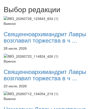
Выбор редакции
Важное
Священноархимандрит Лавры
возглавил торжества в ч ...
28 июля, 2026
Важное
Священноархимандрит Лавры
возглавил торжества в ч ...
23 июля, 2026
Важное
Наместник Лавры молитвенно