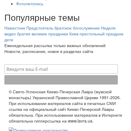
Фотолетопись
Популярные темы
Наместник
Предстоятель
братское богослужение
Неделя
видео
братия
великие праздники
Киев
престольный праздник
дети
Еженедельная рассылка только важных обновлений
Новости, расписание, новое в разделах сайта
© Свято-Успенская Киево-Печерская Лавра (мужской
монастырь) Украинской Православной Церкви 1991-2026.
При использовании материалов сайта в печатных СМИ
ссылка на официальный сайт Киево-Печерской Лавры
обязательна. При использовании материалов в Интернете
обязательна гипперссылка на www.lavra.ua.