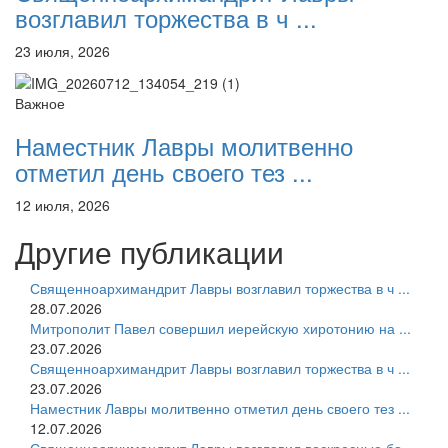
возглавил торжества в ч ...
23 июля, 2026
Важное
Наместник Лавры молитвенно
отметил день своего тез ...
12 июля, 2026
Другие публикации
Священноархимандрит Лавры возглавил торжества в ч ...
28.07.2026
Митрополит Павел совершил иерейскую хиротонию на ...
23.07.2026
Священноархимандрит Лавры возглавил торжества в ч ...
23.07.2026
Наместник Лавры молитвенно отметил день своего тез ...
12.07.2026