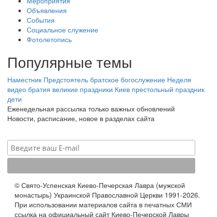
Мероприятия
Объявления
События
Социальное служение
Фотолетопись
Популярные темы
Наместник
Предстоятель
братское богослужение
Неделя
видео
братия
великие праздники
Киев
престольный праздник
дети
Еженедельная рассылка только важных обновлений
Новости, расписание, новое в разделах сайта
© Свято-Успенская Киево-Печерская Лавра (мужской
монастырь) Украинской Православной Церкви 1991-2026.
При использовании материалов сайта в печатных СМИ
ссылка на официальный сайт Киево-Печерской Лавры