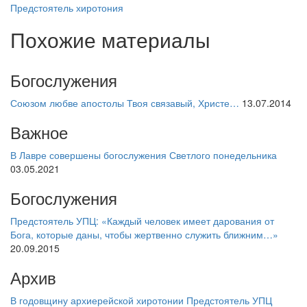
Предстоятель
хиротония
Похожие материалы
Богослужения
Союзом любве апостолы Твоя связавый, Христе…
13.07.2014
Важное
В Лавре совершены богослужения Светлого понедельника
03.05.2021
Богослужения
Предстоятель УПЦ: «Каждый человек имеет дарования от
Бога, которые даны, чтобы жертвенно служить ближним…»
20.09.2015
Архив
В годовщину архиерейской хиротонии Предстоятель УПЦ