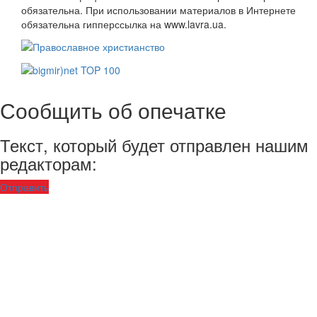
обязательна. При использовании материалов в Интернете
обязательна гипперссылка на www.lavra.ua.
Сообщить об опечатке
Текст, который будет отправлен нашим
редакторам:
Отправить