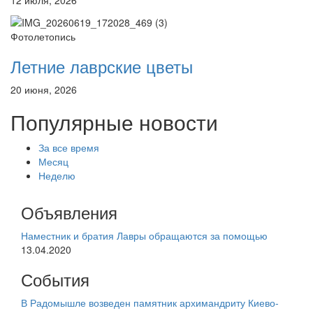
Фотолетопись
Летние лаврские цветы
20 июня, 2026
Популярные новости
За все время
Месяц
Неделю
Объявления
Наместник и братия Лавры обращаются за помощью
13.04.2020
События
В Радомышле возведен памятник архимандриту Киево-