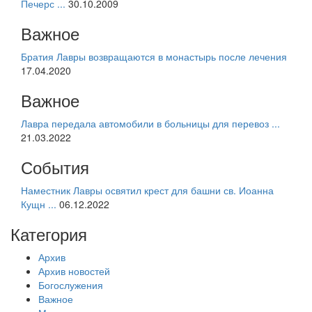
Печерс ...
30.10.2009
Важное
Братия Лавры возвращаются в монастырь после лечения
17.04.2020
Важное
Лавра передала автомобили в больницы для перевоз ...
21.03.2022
События
Наместник Лавры освятил крест для башни св. Иоанна
Кущн ...
06.12.2022
Категория
Архив
Архив новостей
Богослужения
Важное