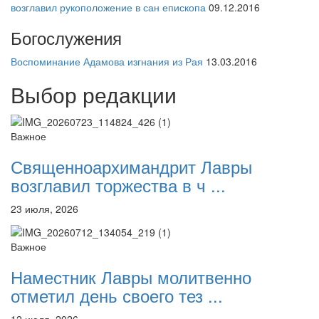
возглавил рукоположение в сан епископа
09.12.2016
Богослужения
Воспоминание Адамова изгнания из Рая
13.03.2016
Выбор редакции
Важное
Священноархимандрит Лавры
возглавил торжества в ч ...
23 июля, 2026
Важное
Наместник Лавры молитвенно
отметил день своего тез ...
12 июля, 2026