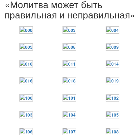
«Молитва может быть
правильная и неправильная»
Онлайн трансляции
Веб-камеры
12 сентября 2015
Название трансляции
12 сентября 2015
Название трансляции
12 сентября 2015
Название трансляции
12 сентября 2015
Название трансляции
12 сентября 2015
Название трансляции
12 сентября 2015
Название трансляции
12 сентября 2015
Название трансляции
12 сентября 2015
Название трансляции
Перейти к архиву