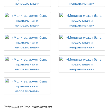
Редакция сайта www.lavra.ua